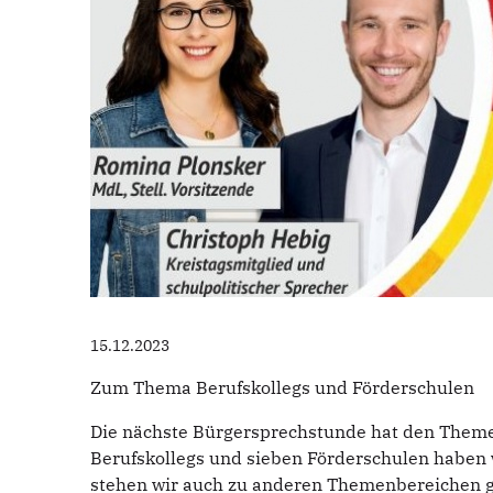
15.12.2023
Zum Thema Berufskollegs und Förderschulen
Die nächste Bürgersprechstunde hat den Theme
Berufskollegs und sieben Förderschulen haben w
stehen wir auch zu anderen Themenbereichen g