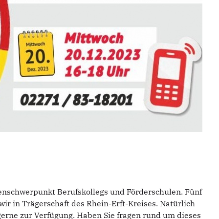
nschwerpunkt Berufskollegs und Förderschulen. Fünf
ir in Trägerschaft des Rhein-Erft-Kreises. Natürlich
erne zur Verfügung. Haben Sie fragen rund um dieses