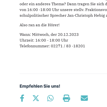
oder ein anderes Thema? Dann tragen Sie sich 
von 16:00 -18:00 Uhr unsere stellv. Fraktions
schulpolitischer Sprecher Jan-Christoph Hebig 
Also ran an die Hörer!
Wann: Mittwoch, der 20.12.2023
Uhrzeit: 16:00 - 18:00 Uhr
Telefonnummer: 02271 / 83 -18201
Empfehlen Sie uns!